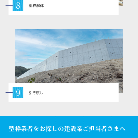
型枠業者をお探しの建設業ご担当者さまへ